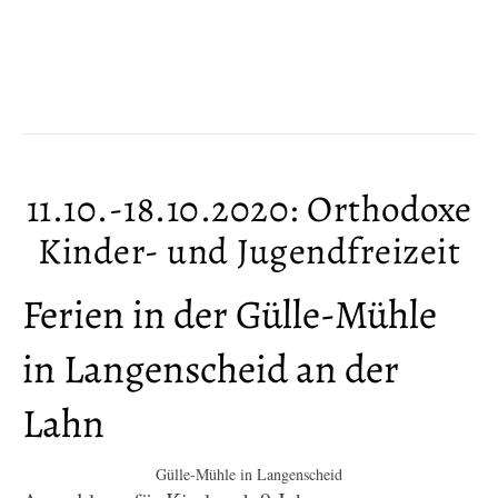
WEITERLESEN
11.10.-18.10.2020: Orthodoxe
Kinder- und Jugendfreizeit
Ferien in der Gülle-Mühle
in Langenscheid an der
Lahn
Gülle-Mühle in Langenscheid