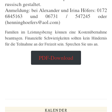
russisch gestaltet.
Anmeldung: bei Alexander und Irina Höfers: 0172
6845163 und 06731 / 547245 oder
(henninghoefers@aol.com)
Familien im Leistungsbezug können eine Kostenübernahme
beantragen. Finanzielle Schwierigkeiten sollten kein Hindernis
für die Teilnahme an der Freizeit sein. Sprechen Sie uns an.
PDF-Download
WEITERLESEN
KALENDER