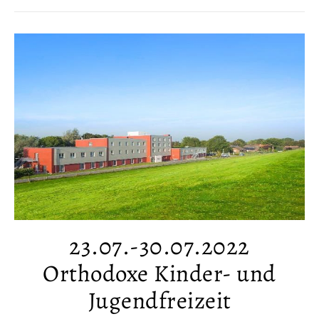
23.07.-30.07.2022
Orthodoxe Kinder- und
Jugendfreizeit