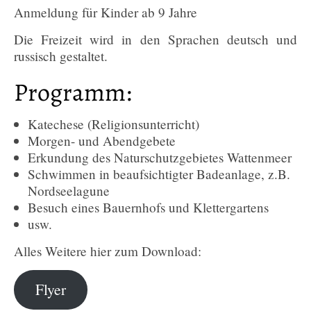
Anmeldung für Kinder ab 9 Jahre
Die Freizeit wird in den Sprachen deutsch und
russisch gestaltet.
Programm:
Katechese (Religionsunterricht)
Morgen- und Abendgebete
Erkundung des Naturschutzgebietes Wattenmeer
Schwimmen in beaufsichtigter Badeanlage, z.B.
Nordseelagune
Besuch eines Bauernhofs und Klettergartens
usw.
Alles Weitere hier zum Download:
Flyer