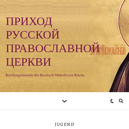
ПРИХОД
РУССКОЙ
ПРАВОСЛАВНОЙ
ЦЕРКВИ
Kirchengemeinde der Russisch Orthodoxen Kirche
JUGEND